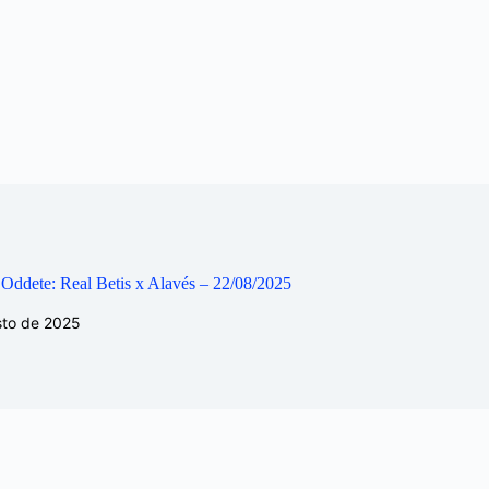
 Oddete: Real Betis x Alavés – 22/08/2025
sto de 2025