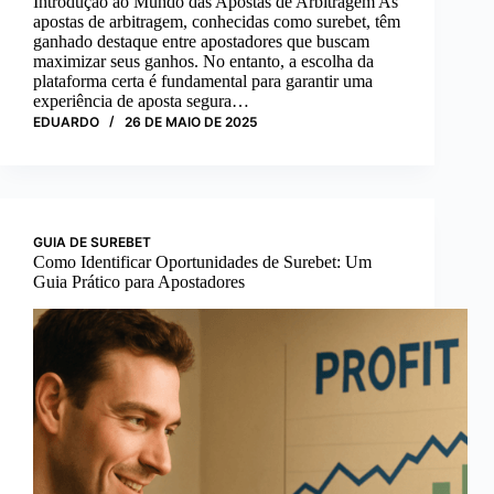
Introdução ao Mundo das Apostas de Arbitragem As
apostas de arbitragem, conhecidas como surebet, têm
ganhado destaque entre apostadores que buscam
maximizar seus ganhos. No entanto, a escolha da
plataforma certa é fundamental para garantir uma
experiência de aposta segura…
EDUARDO
26 DE MAIO DE 2025
GUIA DE SUREBET
Como Identificar Oportunidades de Surebet: Um
Guia Prático para Apostadores