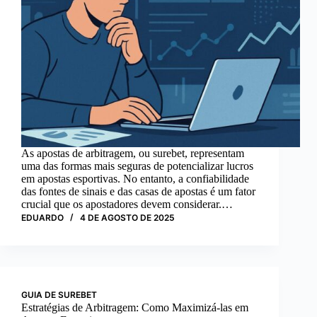
As apostas de arbitragem, ou surebet, representam
uma das formas mais seguras de potencializar lucros
em apostas esportivas. No entanto, a confiabilidade
das fontes de sinais e das casas de apostas é um fator
crucial que os apostadores devem considerar.…
EDUARDO
4 DE AGOSTO DE 2025
GUIA DE SUREBET
Estratégias de Arbitragem: Como Maximizá-las em