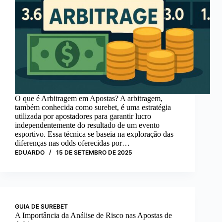
O que é Arbitragem em Apostas? A arbitragem,
também conhecida como surebet, é uma estratégia
utilizada por apostadores para garantir lucro
independentemente do resultado de um evento
esportivo. Essa técnica se baseia na exploração das
diferenças nas odds oferecidas por…
EDUARDO
15 DE SETEMBRO DE 2025
GUIA DE SUREBET
A Importância da Análise de Risco nas Apostas de