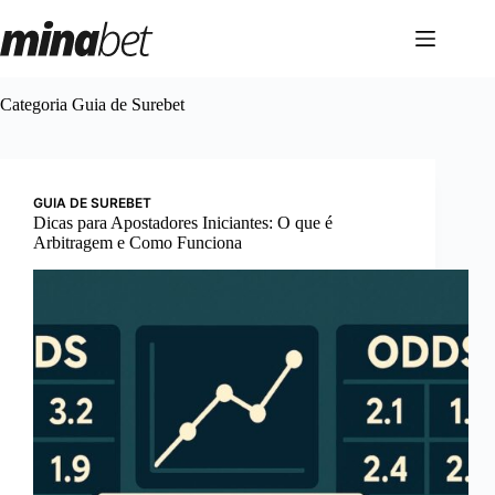
Pular
para
o
conteúdo
Categoria
Guia de Surebet
GUIA DE SUREBET
Dicas para Apostadores Iniciantes: O que é
Arbitragem e Como Funciona