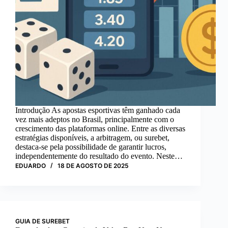
Introdução As apostas esportivas têm ganhado cada
vez mais adeptos no Brasil, principalmente com o
crescimento das plataformas online. Entre as diversas
estratégias disponíveis, a arbitragem, ou surebet,
destaca-se pela possibilidade de garantir lucros,
independentemente do resultado do evento. Neste…
EDUARDO
18 DE AGOSTO DE 2025
GUIA DE SUREBET