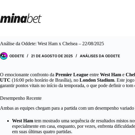
Pular
para
o
conteúdo
Análise da Oddete: West Ham x Chelsea – 22/08/2025
ODDETE
21 DE AGOSTO DE 2025
ANÁLISES DA ODDETE
O emocionante confronto da
Premier League
entre
West Ham
e
Chel
UTC
(16:00 pelo horário de Brasília), no
London Stadium
. Este jog
garantir pontos vitais no início da temporada, o que pode definir o to
Desempenho Recente
Ambas as equipes chegam para a partida com um desempenho variado e
West Ham
tem mostrado uma sequência de resultados mistos nos
especialmente em casa, enquanto, por vezes, enfrenta dificuldad
em suas últimas quatro partidas.