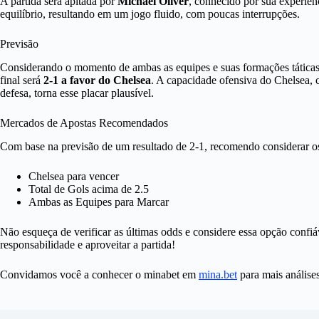
A partida será apitada por
Michael Oliver
, conhecido por sua experiên
equilíbrio, resultando em um jogo fluido, com poucas interrupções.
Previsão
Considerando o momento de ambas as equipes e suas formações táticas,
final será
2-1 a favor do Chelsea
. A capacidade ofensiva do Chelsea
defesa, torna esse placar plausível.
Mercados de Apostas Recomendados
Com base na previsão de um resultado de 2-1, recomendo considerar os
Chelsea para vencer
Total de Gols acima de 2.5
Ambas as Equipes para Marcar
Não esqueça de verificar as últimas odds e considere essa opção confiá
responsabilidade e aproveitar a partida!
Convidamos você a conhecer o minabet em
mina.bet
para mais análise