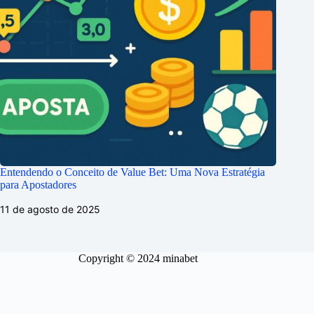
Entendendo o Conceito de Value Bet: Uma Nova Estratégia
para Apostadores
11 de agosto de 2025
Copyright © 2024 minabet