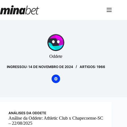
Pular
para
o
conteúdo
Oddete
INGRESSOU: 14 DE NOVEMBRO DE 2024
ARTIGOS: 1966
ANÁLISES DA ODDETE
Análise da Oddete: Athletic Club x Chapecoense-SC
– 22/08/2025