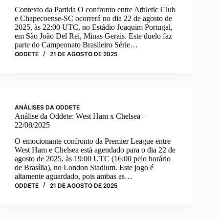
Contexto da Partida O confronto entre Athletic Club
e Chapecoense-SC ocorrerá no dia 22 de agosto de
2025, às 22:00 UTC, no Estádio Joaquim Portugal,
em São João Del Rei, Minas Gerais. Este duelo faz
parte do Campeonato Brasileiro Série…
ODDETE
21 DE AGOSTO DE 2025
ANÁLISES DA ODDETE
Análise da Oddete: West Ham x Chelsea –
22/08/2025
O emocionante confronto da Premier League entre
West Ham e Chelsea está agendado para o dia 22 de
agosto de 2025, às 19:00 UTC (16:00 pelo horário
de Brasília), no London Stadium. Este jogo é
altamente aguardado, pois ambas as…
ODDETE
21 DE AGOSTO DE 2025