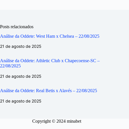
Posts relacionados
Análise da Oddete: West Ham x Chelsea – 22/08/2025
21 de agosto de 2025
Análise da Oddete: Athletic Club x Chapecoense-SC –
22/08/2025
21 de agosto de 2025
Análise da Oddete: Real Betis x Alavés – 22/08/2025
21 de agosto de 2025
Copyright © 2024 minabet