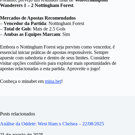
Wanderers 1 – 2 Nottingham Forest
.
Mercados de Apostas Recomendados
–
Vencedor da Partida
: Nottingham Forest
–
Total de Gols
: Mais de 2.5 Gols
–
Ambas as Equipes Marcam
: Sim
Embora o Nottingham Forest seja previsto como vencedor, é
essencial iniciar práticas de apostas responsáveis. Sempre
apueste com sabedoria e dentro de seus limites. Considere
visitar opções confiáveis para explorar mais oportunidades de
apostas relacionadas a esta partida. Aproveite o jogo!
Conheça o minabet em
mina.bet
!
Posts relacionados
Análise da Oddete: West Ham x Chelsea – 22/08/2025
21 de agosto de 2025