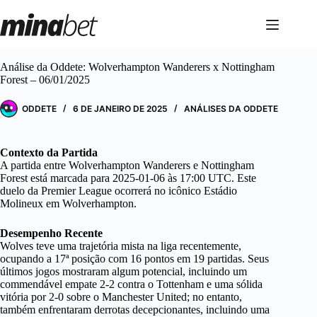
Pular
para
o
conteúdo
Análise da Oddete: Wolverhampton Wanderers x Nottingham
Forest – 06/01/2025
ODDETE
6 DE JANEIRO DE 2025
ANÁLISES DA ODDETE
Contexto da Partida
A partida entre Wolverhampton Wanderers e Nottingham
Forest está marcada para 2025-01-06 às 17:00 UTC. Este
duelo da Premier League ocorrerá no icônico Estádio
Molineux em Wolverhampton.
Desempenho Recente
Wolves teve uma trajetória mista na liga recentemente,
ocupando a 17ª posição com 16 pontos em 19 partidas. Seus
últimos jogos mostraram algum potencial, incluindo um
commendável empate 2-2 contra o Tottenham e uma sólida
vitória por 2-0 sobre o Manchester United; no entanto,
também enfrentaram derrotas decepcionantes, incluindo uma