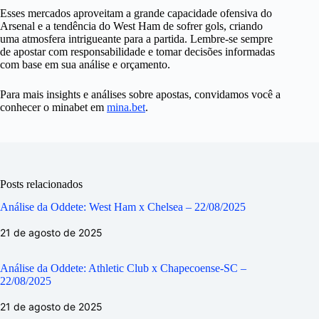
Esses mercados aproveitam a grande capacidade ofensiva do
Arsenal e a tendência do West Ham de sofrer gols, criando
uma atmosfera intrigueante para a partida. Lembre-se sempre
de apostar com responsabilidade e tomar decisões informadas
com base em sua análise e orçamento.
Para mais insights e análises sobre apostas, convidamos você a
conhecer o minabet em
mina.bet
.
Posts relacionados
Análise da Oddete: West Ham x Chelsea – 22/08/2025
21 de agosto de 2025
Análise da Oddete: Athletic Club x Chapecoense-SC –
22/08/2025
21 de agosto de 2025