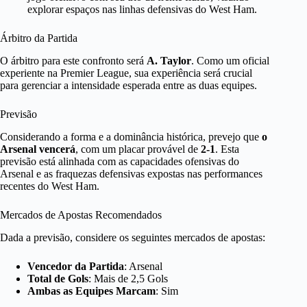
explorar espaços nas linhas defensivas do West Ham.
Árbitro da Partida
O árbitro para este confronto será
A. Taylor
. Como um oficial
experiente na Premier League, sua experiência será crucial
para gerenciar a intensidade esperada entre as duas equipes.
Previsão
Considerando a forma e a dominância histórica, prevejo que
o
Arsenal vencerá
, com um placar provável de
2-1
. Esta
previsão está alinhada com as capacidades ofensivas do
Arsenal e as fraquezas defensivas expostas nas performances
recentes do West Ham.
Mercados de Apostas Recomendados
Dada a previsão, considere os seguintes mercados de apostas:
Vencedor da Partida
: Arsenal
Total de Gols
: Mais de 2,5 Gols
Ambas as Equipes Marcam
: Sim