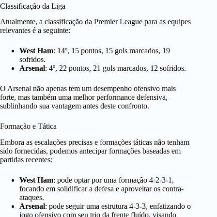
Classificação da Liga
Atualmente, a classificação da Premier League para as equipes
relevantes é a seguinte:
West Ham
: 14º, 15 pontos, 15 gols marcados, 19
sofridos.
Arsenal
: 4º, 22 pontos, 21 gols marcados, 12 sofridos.
O Arsenal não apenas tem um desempenho ofensivo mais
forte, mas também uma melhor performance defensiva,
sublinhando sua vantagem antes deste confronto.
Formação e Tática
Embora as escalações precisas e formações táticas não tenham
sido fornecidas, podemos antecipar formações baseadas em
partidas recentes:
West Ham
: pode optar por uma formação 4-2-3-1,
focando em solidificar a defesa e aproveitar os contra-
ataques.
Arsenal
: pode seguir uma estrutura 4-3-3, enfatizando o
jogo ofensivo com seu trio da frente fluído, visando