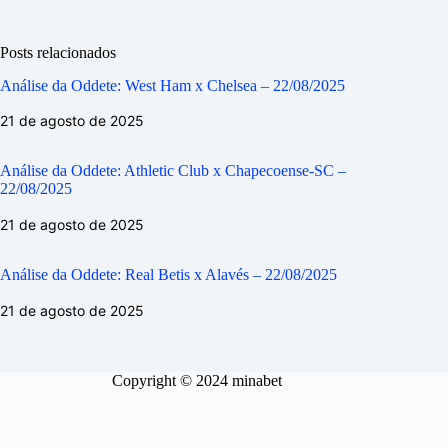
Posts relacionados
Análise da Oddete: West Ham x Chelsea – 22/08/2025
21 de agosto de 2025
Análise da Oddete: Athletic Club x Chapecoense-SC –
22/08/2025
21 de agosto de 2025
Análise da Oddete: Real Betis x Alavés – 22/08/2025
21 de agosto de 2025
Copyright © 2024 minabet