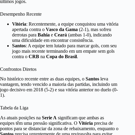
últimos jogos.
Desempenho Recente
Vitória
: Recentemente, a equipe conquistou uma vitória
apertada contra o
Vasco da Gama
(2-1), mas sofreu
derrotas para
Bahia
e
Ceará
(ambas 1-0), indicando
uma dificuldade em encontrar consistência.
Santos
: A equipe tem lutado para marcar gols, com seu
jogo mais recente terminando em um empate sem gols
contra o
CRB
na
Copa do Brasil
.
Confrontos Diretos
No histórico recente entre as duas equipes, o
Santos
leva
vantagem, tendo vencido a maioria das partidas, incluindo um
jogo decisivo em 2018 (5-2) e sua vitória anterior no duelo (0-
1).
Tabela da Liga
As atuais posições na
Serie A
significam que ambas as
equipes têm uma pressão significativa. O
Vitória
precisa de
pontos para se distanciar da zona de rebaixamento, enquanto o
Santos
precisa urgentemente de uma reviravolta para evitar