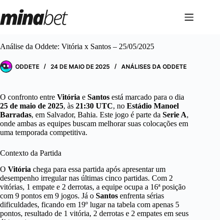
Pular
para
o
conteúdo
Análise da Oddete: Vitória x Santos – 25/05/2025
ODDETE
24 DE MAIO DE 2025
ANÁLISES DA ODDETE
O confronto entre
Vitória
e
Santos
está marcado para o dia
25 de maio de 2025
, às
21:30 UTC
, no
Estádio Manoel
Barradas
, em Salvador, Bahia. Este jogo é parte da
Serie A
,
onde ambas as equipes buscam melhorar suas colocações em
uma temporada competitiva.
Contexto da Partida
O
Vitória
chega para essa partida após apresentar um
desempenho irregular nas últimas cinco partidas. Com 2
vitórias, 1 empate e 2 derrotas, a equipe ocupa a 16ª posição
com 9 pontos em 9 jogos. Já o
Santos
enfrenta sérias
dificuldades, ficando em 19º lugar na tabela com apenas 5
pontos, resultado de 1 vitória, 2 derrotas e 2 empates em seus