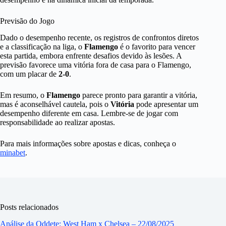
Previsão do Jogo
Dado o desempenho recente, os registros de confrontos diretos
e a classificação na liga, o
Flamengo
é o favorito para vencer
esta partida, embora enfrente desafios devido às lesões. A
previsão favorece uma vitória fora de casa para o Flamengo,
com um placar de
2-0
.
Em resumo, o
Flamengo
parece pronto para garantir a vitória,
mas é aconselhável cautela, pois o
Vitória
pode apresentar um
desempenho diferente em casa. Lembre-se de jogar com
responsabilidade ao realizar apostas.
Para mais informações sobre apostas e dicas, conheça o
minabet
.
Posts relacionados
Análise da Oddete: West Ham x Chelsea – 22/08/2025