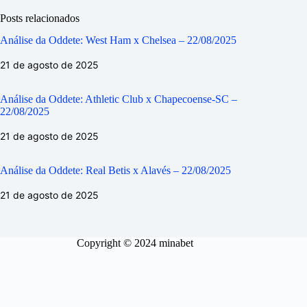
Posts relacionados
Análise da Oddete: West Ham x Chelsea – 22/08/2025
21 de agosto de 2025
Análise da Oddete: Athletic Club x Chapecoense-SC –
22/08/2025
21 de agosto de 2025
Análise da Oddete: Real Betis x Alavés – 22/08/2025
21 de agosto de 2025
Copyright © 2024 minabet