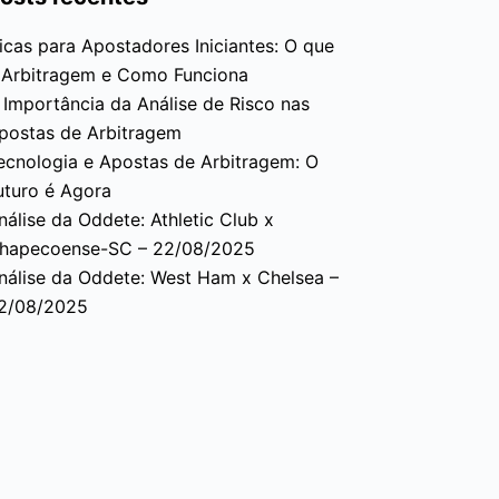
icas para Apostadores Iniciantes: O que
 Arbitragem e Como Funciona
 Importância da Análise de Risco nas
postas de Arbitragem
ecnologia e Apostas de Arbitragem: O
uturo é Agora
nálise da Oddete: Athletic Club x
hapecoense-SC – 22/08/2025
nálise da Oddete: West Ham x Chelsea –
2/08/2025