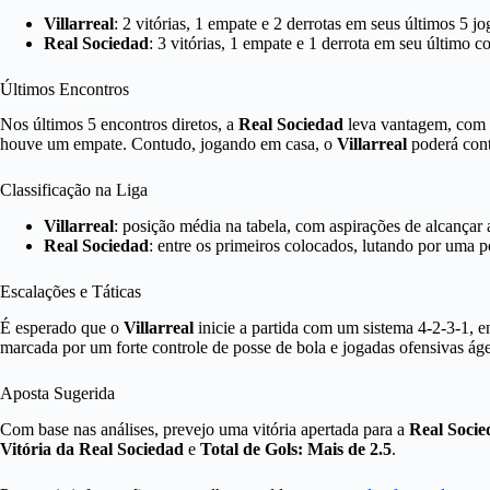
Villarreal
: 2 vitórias, 1 empate e 2 derrotas em seus últimos 5 jo
Real Sociedad
: 3 vitórias, 1 empate e 1 derrota em seu último c
Últimos Encontros
Nos últimos 5 encontros diretos, a
Real Sociedad
leva vantagem, com 3
houve um empate. Contudo, jogando em casa, o
Villarreal
poderá conta
Classificação na Liga
Villarreal
: posição média na tabela, com aspirações de alcançar
Real Sociedad
: entre os primeiros colocados, lutando por uma
Escalações e Táticas
É esperado que o
Villarreal
inicie a partida com um sistema 4-2-3-1, 
marcada por um forte controle de posse de bola e jogadas ofensivas áge
Aposta Sugerida
Com base nas análises, prevejo uma vitória apertada para a
Real Socie
Vitória da Real Sociedad
e
Total de Gols: Mais de 2.5
.