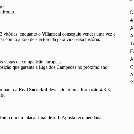
gos.
onfronto.
D
é
A
 vitórias, enquanto o
Villarreal
conseguiu vencer uma vez e
A
r com o apoio de sua torcida para virar essa história.
T
F
A
 as vagas de competição europeia.
C
 posição que garanta a Liga dos Campeões no próximo ano.
A
2
enquanto a
Real Sociedad
deve adotar uma formação 4-3-3,
is.
dad
, com um placar final de
2-1
. Aposta recomendada: