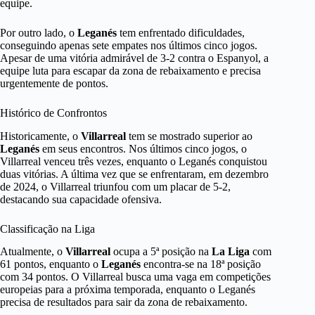
equipe.
Por outro lado, o
Leganés
tem enfrentado dificuldades,
conseguindo apenas sete empates nos últimos cinco jogos.
Apesar de uma vitória admirável de 3-2 contra o Espanyol, a
equipe luta para escapar da zona de rebaixamento e precisa
urgentemente de pontos.
Histórico de Confrontos
Historicamente, o
Villarreal
tem se mostrado superior ao
Leganés
em seus encontros. Nos últimos cinco jogos, o
Villarreal venceu três vezes, enquanto o Leganés conquistou
duas vitórias. A última vez que se enfrentaram, em dezembro
de 2024, o Villarreal triunfou com um placar de 5-2,
destacando sua capacidade ofensiva.
Classificação na Liga
Atualmente, o
Villarreal
ocupa a 5ª posição na
La Liga
com
61 pontos, enquanto o
Leganés
encontra-se na 18ª posição
com 34 pontos. O Villarreal busca uma vaga em competições
europeias para a próxima temporada, enquanto o Leganés
precisa de resultados para sair da zona de rebaixamento.