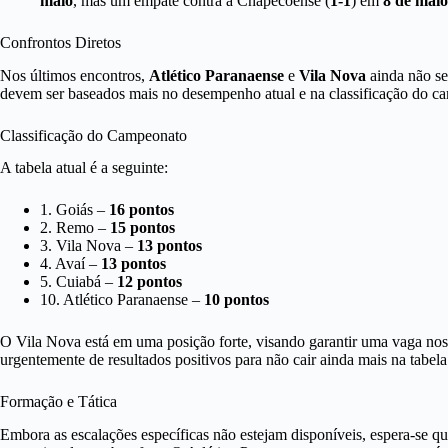
maio
, mas um empate contra a Chapecoense (
1-1
) em
8 de maio
Confrontos Diretos
Nos últimos encontros,
Atlético Paranaense
e
Vila Nova
ainda não se
devem ser baseados mais no desempenho atual e na classificação do c
Classificação do Campeonato
A tabela atual é a seguinte:
1. Goiás –
16 pontos
2. Remo –
15 pontos
3. Vila Nova –
13 pontos
4. Avaí –
13 pontos
5. Cuiabá –
12 pontos
10. Atlético Paranaense –
10 pontos
O Vila Nova está em uma posição forte, visando garantir uma vaga nos 
urgentemente de resultados positivos para não cair ainda mais na tabela
Formação e Tática
Embora as escalações específicas não estejam disponíveis, espera-se 