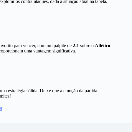
xplorar os contra-ataques, dada a situação atual na tabela.
avorito para vencer, com um palpite de
2-1
sobre o
Atlético
proporcionam uma vantagem significativa.
uma estratégia sólida. Deixe que a emoção da partida
mites!
et
.