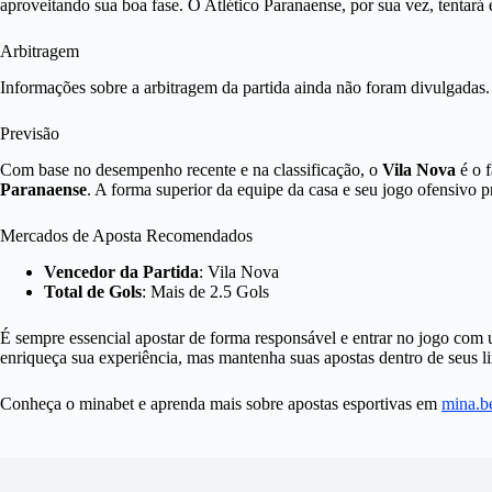
aproveitando sua boa fase. O Atlético Paranaense, por sua vez, tentará e
Arbitragem
Informações sobre a arbitragem da partida ainda não foram divulgadas.
Previsão
Com base no desempenho recente e na classificação, o
Vila Nova
é o f
Paranaense
. A forma superior da equipe da casa e seu jogo ofensivo 
Mercados de Aposta Recomendados
Vencedor da Partida
: Vila Nova
Total de Gols
: Mais de 2.5 Gols
É sempre essencial apostar de forma responsável e entrar no jogo com 
enriqueça sua experiência, mas mantenha suas apostas dentro de seus li
Conheça o minabet e aprenda mais sobre apostas esportivas em
mina.b