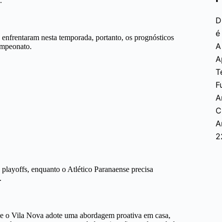
.
D
é
 enfrentaram nesta temporada, portanto, os prognósticos
A
ampeonato.
A
T
F
A
C
A
2
playoffs, enquanto o Atlético Paranaense precisa
.
que o Vila Nova adote uma abordagem proativa em casa,