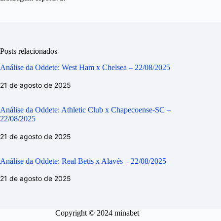
Posts relacionados
Análise da Oddete: West Ham x Chelsea – 22/08/2025
21 de agosto de 2025
Análise da Oddete: Athletic Club x Chapecoense-SC –
22/08/2025
21 de agosto de 2025
Análise da Oddete: Real Betis x Alavés – 22/08/2025
21 de agosto de 2025
Copyright © 2024 minabet