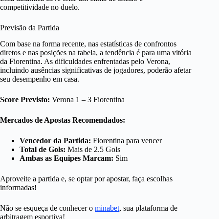
competitividade no duelo.
Previsão da Partida
Com base na forma recente, nas estatísticas de confrontos
diretos e nas posições na tabela, a tendência é para uma vitória
da Fiorentina. As dificuldades enfrentadas pelo Verona,
incluindo ausências significativas de jogadores, poderão afetar
seu desempenho em casa.
Score Previsto:
Verona 1 – 3 Fiorentina
Mercados de Apostas Recomendados:
Vencedor da Partida:
Fiorentina para vencer
Total de Gols:
Mais de 2.5 Gols
Ambas as Equipes Marcam:
Sim
Aproveite a partida e, se optar por apostar, faça escolhas
informadas!
Não se esqueça de conhecer o
minabet
, sua plataforma de
arbitragem esportiva!