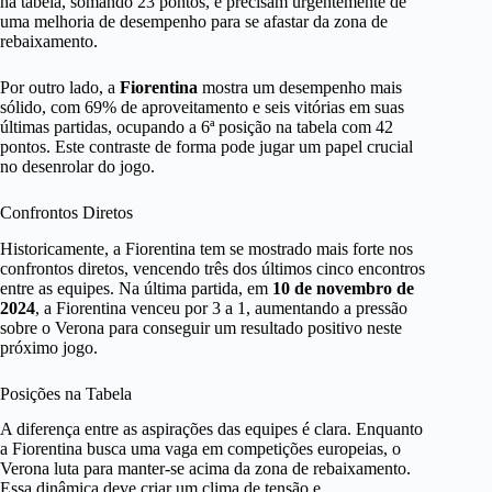
na tabela, somando 23 pontos, e precisam urgentemente de
uma melhoria de desempenho para se afastar da zona de
rebaixamento.
Por outro lado, a
Fiorentina
mostra um desempenho mais
sólido, com 69% de aproveitamento e seis vitórias em suas
últimas partidas, ocupando a 6ª posição na tabela com 42
pontos. Este contraste de forma pode jugar um papel crucial
no desenrolar do jogo.
Confrontos Diretos
Historicamente, a Fiorentina tem se mostrado mais forte nos
confrontos diretos, vencendo três dos últimos cinco encontros
entre as equipes. Na última partida, em
10 de novembro de
2024
, a Fiorentina venceu por 3 a 1, aumentando a pressão
sobre o Verona para conseguir um resultado positivo neste
próximo jogo.
Posições na Tabela
A diferença entre as aspirações das equipes é clara. Enquanto
a Fiorentina busca uma vaga em competições europeias, o
Verona luta para manter-se acima da zona de rebaixamento.
Essa dinâmica deve criar um clima de tensão e