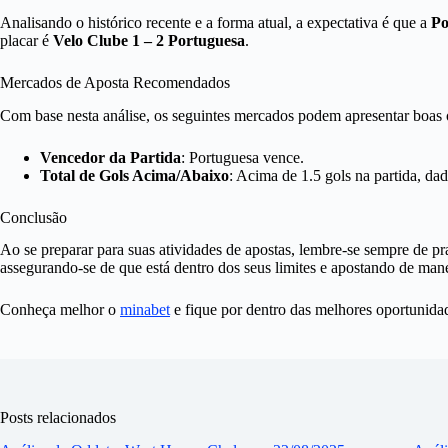
Analisando o histórico recente e a forma atual, a expectativa é que a
Po
placar é
Velo Clube 1 – 2 Portuguesa
.
Mercados de Aposta Recomendados
Com base nesta análise, os seguintes mercados podem apresentar boas 
Vencedor da Partida
: Portuguesa vence.
Total de Gols Acima/Abaixo
: Acima de 1.5 gols na partida, da
Conclusão
Ao se preparar para suas atividades de apostas, lembre-se sempre de pr
assegurando-se de que está dentro dos seus limites e apostando de mane
Conheça melhor o
minabet
e fique por dentro das melhores oportunida
Posts relacionados