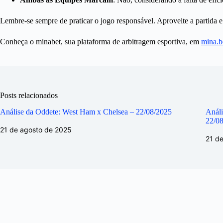
Lembre-se sempre de praticar o jogo responsável. Aproveite a partida 
Conheça o minabet, sua plataforma de arbitragem esportiva, em
mina.b
Posts relacionados
Análise da Oddete: West Ham x Chelsea – 22/08/2025
Análi
22/0
21 de agosto de 2025
21 d