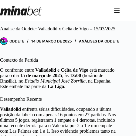
Pular
para
o
conteúdo
Análise da Oddete: Valladolid x Celta de Vigo – 15/03/2025
ODDETE
14 DE MARÇO DE 2025
ANÁLISES DA ODDETE
Contexto da Partida
O confronto entre
Valladolid
e
Celta de Vigo
está marcado
para o dia
15 de março de 2025
, às
13:00
(horário de
Brasília), no
Estadio Municipal José Zorrilla
, na Espanha.
Este embate faz parte da
La Liga
.
Desempenho Recente
Valladolid
enfrenta sérias dificuldades, ocupando a última
posição da tabela com apenas 16 pontos em 27 partidas. Nos
últimos 5 jogos, registraram 1 empate e 4 derrotas, incluindo
uma recente derrota para o Valencia por 2 a 1 e um empate
com Las Palmas em 1 a 1. Isso evidencia problemas tanto na