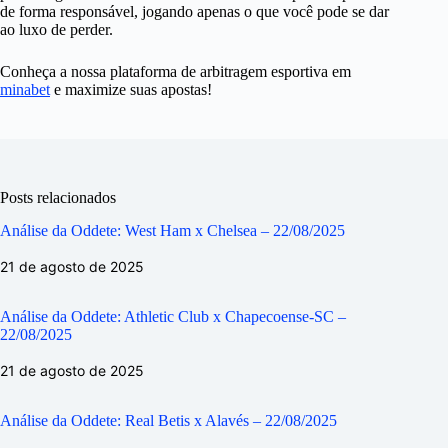
de forma responsável, jogando apenas o que você pode se dar
ao luxo de perder.
Conheça a nossa plataforma de arbitragem esportiva em
minabet
e maximize suas apostas!
Posts relacionados
Análise da Oddete: West Ham x Chelsea – 22/08/2025
21 de agosto de 2025
Análise da Oddete: Athletic Club x Chapecoense-SC –
22/08/2025
21 de agosto de 2025
Análise da Oddete: Real Betis x Alavés – 22/08/2025