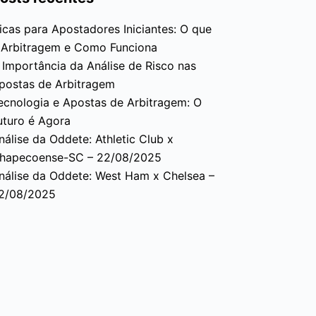
icas para Apostadores Iniciantes: O que
 Arbitragem e Como Funciona
 Importância da Análise de Risco nas
postas de Arbitragem
ecnologia e Apostas de Arbitragem: O
uturo é Agora
nálise da Oddete: Athletic Club x
hapecoense-SC – 22/08/2025
nálise da Oddete: West Ham x Chelsea –
2/08/2025