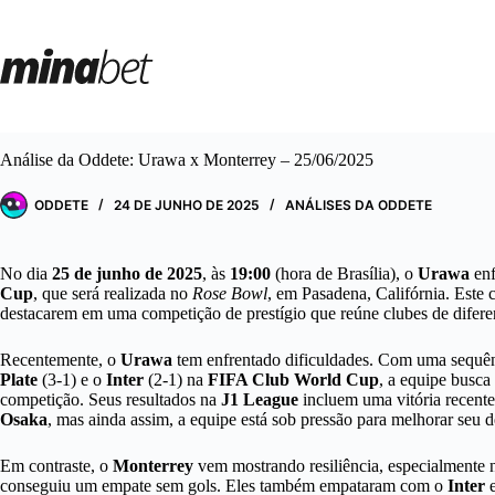
Pular
para
o
conteúdo
Análise da Oddete: Urawa x Monterrey – 25/06/2025
ODDETE
24 DE JUNHO DE 2025
ANÁLISES DA ODDETE
No dia
25 de junho de 2025
, às
19:00
(hora de Brasília), o
Urawa
enf
Cup
, que será realizada no
Rose Bowl
, em Pasadena, Califórnia. Este
destacarem em uma competição de prestígio que reúne clubes de diferen
Recentemente, o
Urawa
tem enfrentado dificuldades. Com uma sequênc
Plate
(3-1) e o
Inter
(2-1) na
FIFA Club World Cup
, a equipe busca
competição. Seus resultados na
J1 League
incluem uma vitória recent
Osaka
, mas ainda assim, a equipe está sob pressão para melhorar seu
Em contraste, o
Monterrey
vem mostrando resiliência, especialmente n
conseguiu um empate sem gols. Eles também empataram com o
Inter
e