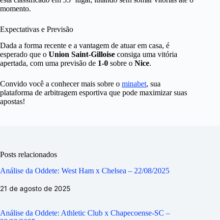
momento.
Expectativas e Previsão
Dada a forma recente e a vantagem de atuar em casa, é
esperado que o
Union Saint-Gilloise
consiga uma vitória
apertada, com uma previsão de
1-0
sobre o
Nice
.
Convido você a conhecer mais sobre o
minabet
, sua
plataforma de arbitragem esportiva que pode maximizar suas
apostas!
Posts relacionados
Análise da Oddete: West Ham x Chelsea – 22/08/2025
21 de agosto de 2025
Análise da Oddete: Athletic Club x Chapecoense-SC –