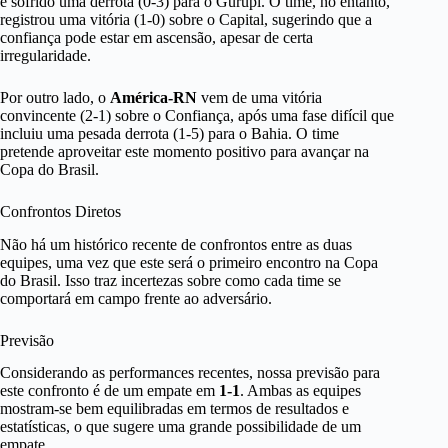
e sofrido uma derrota (0-3) para o Gurupi. O time, no entanto,
registrou uma vitória (1-0) sobre o Capital, sugerindo que a
confiança pode estar em ascensão, apesar de certa
irregularidade.
Por outro lado, o
América-RN
vem de uma vitória
convincente (2-1) sobre o Confiança, após uma fase difícil que
incluiu uma pesada derrota (1-5) para o Bahia. O time
pretende aproveitar este momento positivo para avançar na
Copa do Brasil.
Confrontos Diretos
Não há um histórico recente de confrontos entre as duas
equipes, uma vez que este será o primeiro encontro na Copa
do Brasil. Isso traz incertezas sobre como cada time se
comportará em campo frente ao adversário.
Previsão
Considerando as performances recentes, nossa previsão para
este confronto é de um empate em
1-1
. Ambas as equipes
mostram-se bem equilibradas em termos de resultados e
estatísticas, o que sugere uma grande possibilidade de um
empate.