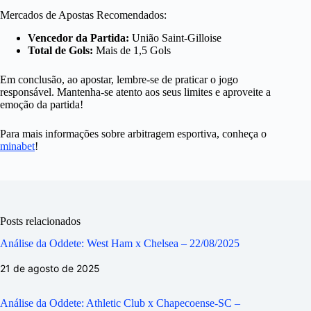
Mercados de Apostas Recomendados:
Vencedor da Partida:
União Saint-Gilloise
Total de Gols:
Mais de 1,5 Gols
Em conclusão, ao apostar, lembre-se de praticar o jogo
responsável. Mantenha-se atento aos seus limites e aproveite a
emoção da partida!
Para mais informações sobre arbitragem esportiva, conheça o
minabet
!
Posts relacionados
Análise da Oddete: West Ham x Chelsea – 22/08/2025
21 de agosto de 2025
Análise da Oddete: Athletic Club x Chapecoense-SC –