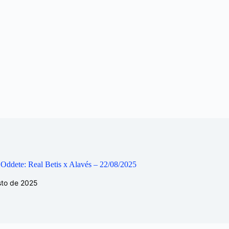
 Oddete: Real Betis x Alavés – 22/08/2025
sto de 2025