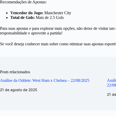
Recomendações de Apostas:
Vencedor do Jogo:
Manchester City
Total de Gols:
Mais de 2.5 Gols
Para suas apostas e para explorar mais opções, não deixe de visitar um
responsabilidade e aproveite a partida!
Se você deseja conhecer mais sobre como otimizar suas apostas esportiv
Posts relacionados
Análise da Oddete: West Ham x Chelsea – 22/08/2025
Análi
22/0
21 de agosto de 2025
21 d