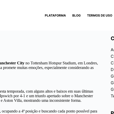
PLATAFORMA
BLOG
TERMOS DE USO
C
A
C
C
nchester City
no Tottenham Hotspur Stadium, em Londres,
tida promete muitas emoções, especialmente considerando as
D
G
G
G
esta temporada, com alguns altos e baixos em suas últimas
T
Ipswich por 4-1 e um triunfo apertado sobre o Manchester
 e Aston Villa, mostrando uma inconsistente forma.
 ocupando a 4ª posição e buscando cada ponto possível para
P