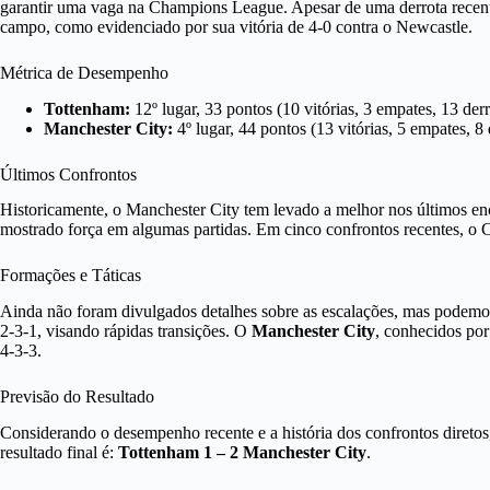
garantir uma vaga na Champions League. Apesar de uma derrota recent
campo, como evidenciado por sua vitória de 4-0 contra o Newcastle.
Métrica de Desempenho
Tottenham:
12º lugar, 33 pontos (10 vitórias, 3 empates, 13 derr
Manchester City:
4º lugar, 44 pontos (13 vitórias, 5 empates, 8 
Últimos Confrontos
Historicamente, o Manchester City tem levado a melhor nos últimos en
mostrado força em algumas partidas. Em cinco confrontos recentes, o 
Formações e Táticas
Ainda não foram divulgados detalhes sobre as escalações, mas podemo
2-3-1, visando rápidas transições. O
Manchester City
, conhecidos por
4-3-3.
Previsão do Resultado
Considerando o desempenho recente e a história dos confrontos diretos,
resultado final é:
Tottenham 1 – 2 Manchester City
.