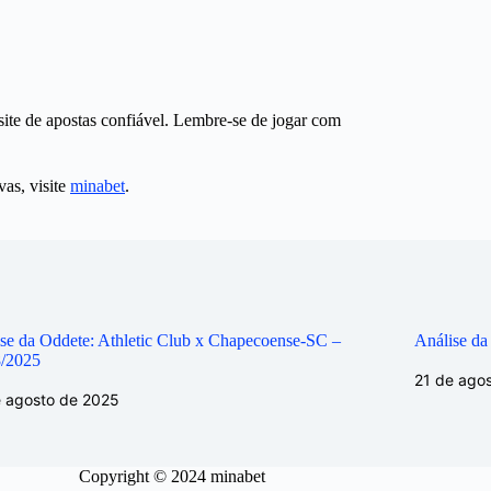
 site de apostas confiável. Lembre-se de jogar com
as, visite
minabet
.
se da Oddete: Athletic Club x Chapecoense-SC –
Análise da
8/2025
21 de ago
e agosto de 2025
Copyright © 2024 minabet