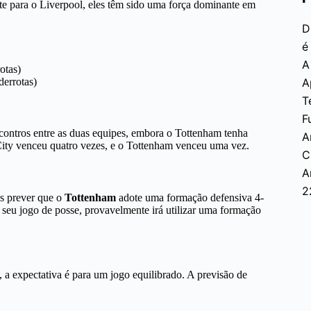
e para o Liverpool, eles têm sido uma força dominante em
D
é
A
otas)
derrotas)
A
T
F
contros entre as duas equipes, embora o Tottenham tenha
A
City venceu quatro vezes, e o Tottenham venceu uma vez.
C
A
2
s prever que o
Tottenham
adote uma formação defensiva 4-
 seu jogo de posse, provavelmente irá utilizar uma formação
 a expectativa é para um jogo equilibrado. A previsão de