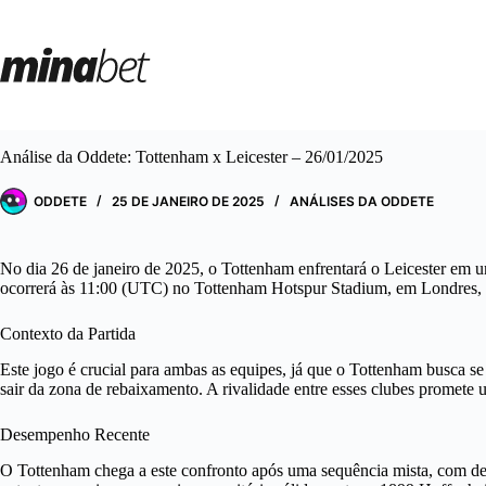
Pular
para
o
conteúdo
Análise da Oddete: Tottenham x Leicester – 26/01/2025
ODDETE
25 DE JANEIRO DE 2025
ANÁLISES DA ODDETE
No dia 26 de janeiro de 2025, o Tottenham enfrentará o Leicester em 
ocorrerá às 11:00 (UTC) no Tottenham Hotspur Stadium, em Londres, 
Contexto da Partida
Este jogo é crucial para ambas as equipes, já que o Tottenham busca se 
sair da zona de rebaixamento. A rivalidade entre esses clubes promete u
Desempenho Recente
O Tottenham chega a este confronto após uma sequência mista, com derr