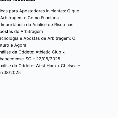
icas para Apostadores Iniciantes: O que
 Arbitragem e Como Funciona
 Importância da Análise de Risco nas
postas de Arbitragem
ecnologia e Apostas de Arbitragem: O
uturo é Agora
nálise da Oddete: Athletic Club x
hapecoense-SC – 22/08/2025
nálise da Oddete: West Ham x Chelsea –
2/08/2025