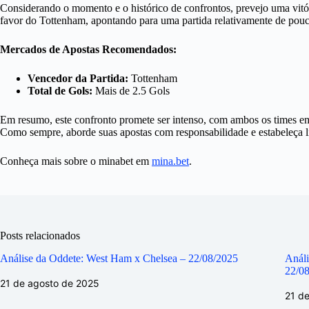
Considerando o momento e o histórico de confrontos, prevejo uma vit
favor do Tottenham, apontando para uma partida relativamente de pouc
Mercados de Apostas Recomendados:
Vencedor da Partida:
Tottenham
Total de Gols:
Mais de 2.5 Gols
Em resumo, este confronto promete ser intenso, com ambos os times em 
Como sempre, aborde suas apostas com responsabilidade e estabeleça li
Conheça mais sobre o minabet em
mina.bet
.
Posts relacionados
Análise da Oddete: West Ham x Chelsea – 22/08/2025
Análi
22/0
21 de agosto de 2025
21 d