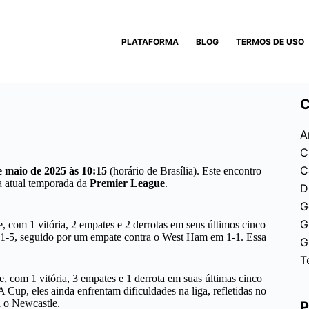
PLATAFORMA
BLOG
TERMOS DE USO
C
A
C
C
e maio de 2025 às 10:15
(horário de Brasília). Este encontro
a atual temporada da
Premier League
.
D
G
G
com 1 vitória, 2 empates e 2 derrotas em seus últimos cinco
r 1-5, seguido por um empate contra o West Ham em 1-1. Essa
G
T
, com 1 vitória, 3 empates e 1 derrota em suas últimas cinco
 Cup, eles ainda enfrentam dificuldades na liga, refletidas no
a o Newcastle.
P