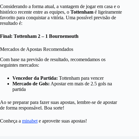
Considerando a forma atual, a vantagem de jogar em casa e o
histórico recente entre as equipes, o
Tottenham
é ligeiramente
favorito para conquistar a vitória. Uma possível previsão de
resultado é:
Final: Tottenham 2 – 1 Bournemouth
Mercados de Apostas Recomendados
Com base na previsão de resultado, recomendamos os
seguintes mercados:
Vencedor da Partida:
Tottenham para vencer
Mercado de Gols:
Apostar em mais de 2.5 gols na
partida
Ao se preparar para fazer suas apostas, lembre-se de apostar
de forma responsável. Boa sorte!
Conheça a
minabet
e aproveite suas apostas!