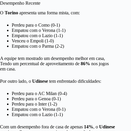
Desempenho Recente
O
Torino
apresenta uma forma mista, com:
Perdeu para o Como (0-1)
Empatou com o Verona (1-1)
Empatou com o Lazio (1-1)
Venceu o Empoli (1-0)
Empatou com o Parma (2-2)
A equipe tem mostrado um desempenho melhor em casa,
Tendo um percentual de aproveitamento de
86%
nos jogos
em casa.
Por outro lado, o
Udinese
tem enfrentado dificuldades:
Perdeu para o AC Milan (0-4)
Perdeu para o Genoa (0-1)
Perdeu para o Inter (1-2)
Empatou com o Verona (0-1)
Empatou com o Lazio (1-1)
Com um desempenho fora de casa de apenas
14%
, o
Udinese