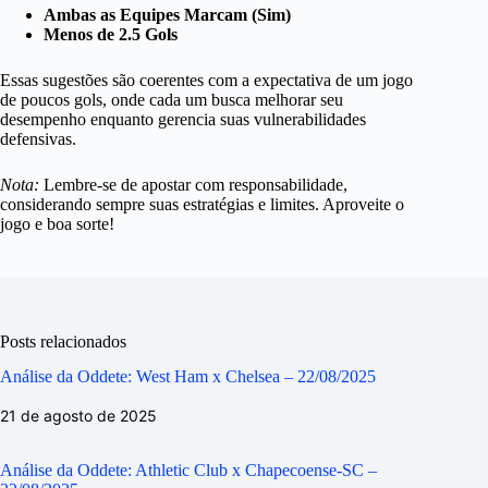
Ambas as Equipes Marcam (Sim)
Menos de 2.5 Gols
Essas sugestões são coerentes com a expectativa de um jogo
de poucos gols, onde cada um busca melhorar seu
desempenho enquanto gerencia suas vulnerabilidades
defensivas.
Nota:
Lembre-se de apostar com responsabilidade,
considerando sempre suas estratégias e limites. Aproveite o
jogo e boa sorte!
Posts relacionados
Análise da Oddete: West Ham x Chelsea – 22/08/2025
21 de agosto de 2025
Análise da Oddete: Athletic Club x Chapecoense-SC –