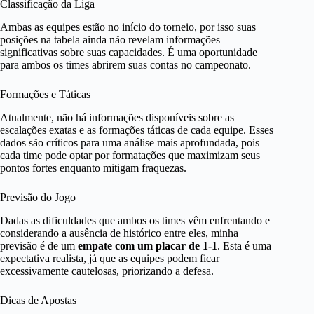
Classificação da Liga
Ambas as equipes estão no início do torneio, por isso suas
posições na tabela ainda não revelam informações
significativas sobre suas capacidades. É uma oportunidade
para ambos os times abrirem suas contas no campeonato.
Formações e Táticas
Atualmente, não há informações disponíveis sobre as
escalações exatas e as formações táticas de cada equipe. Esses
dados são críticos para uma análise mais aprofundada, pois
cada time pode optar por formatações que maximizam seus
pontos fortes enquanto mitigam fraquezas.
Previsão do Jogo
Dadas as dificuldades que ambos os times vêm enfrentando e
considerando a ausência de histórico entre eles, minha
previsão é de um
empate com um placar de 1-1
. Esta é uma
expectativa realista, já que as equipes podem ficar
excessivamente cautelosas, priorizando a defesa.
Dicas de Apostas