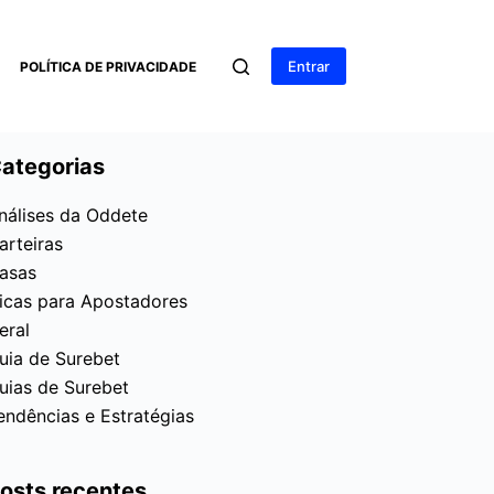
Entrar
POLÍTICA DE PRIVACIDADE
ategorias
nálises da Oddete
arteiras
asas
icas para Apostadores
eral
uia de Surebet
uias de Surebet
endências e Estratégias
osts recentes