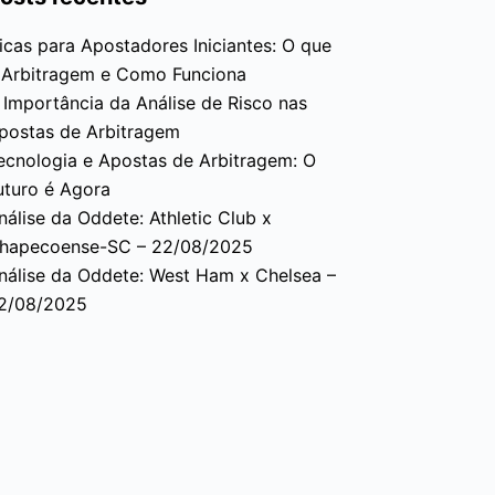
icas para Apostadores Iniciantes: O que
 Arbitragem e Como Funciona
 Importância da Análise de Risco nas
postas de Arbitragem
ecnologia e Apostas de Arbitragem: O
uturo é Agora
nálise da Oddete: Athletic Club x
hapecoense-SC – 22/08/2025
nálise da Oddete: West Ham x Chelsea –
2/08/2025