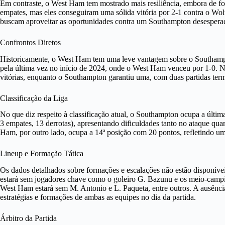
Em contraste, o West Ham tem mostrado mais resiliência, embora de fo
empates, mas eles conseguiram uma sólida vitória por 2-1 contra o Wolv
buscam aproveitar as oportunidades contra um Southampton desespera
Confrontos Diretos
Historicamente, o West Ham tem uma leve vantagem sobre o Southampt
pela última vez no início de 2024, onde o West Ham venceu por 1-0. 
vitórias, enquanto o Southampton garantiu uma, com duas partidas te
Classificação da Liga
No que diz respeito à classificação atual, o Southampton ocupa a últim
3 empates, 13 derrotas), apresentando dificuldades tanto no ataque qu
Ham, por outro lado, ocupa a 14ª posição com 20 pontos, refletindo u
Lineup e Formação Tática
Os dados detalhados sobre formações e escalações não estão disponíve
estará sem jogadores chave como o goleiro G. Bazunu e os meio-campi
West Ham estará sem M. Antonio e L. Paqueta, entre outros. A ausência
estratégias e formações de ambas as equipes no dia da partida.
Árbitro da Partida