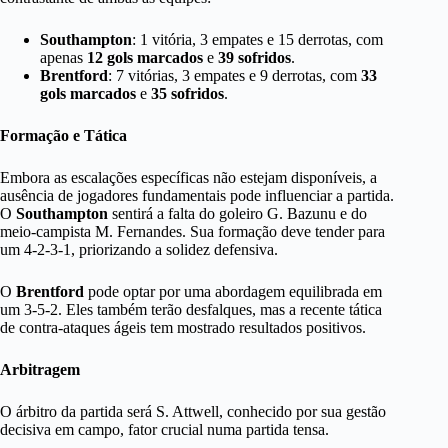
Southampton
: 1 vitória, 3 empates e 15 derrotas, com
apenas
12 gols marcados
e
39 sofridos
.
Brentford
: 7 vitórias, 3 empates e 9 derrotas, com
33
gols marcados
e
35 sofridos
.
Formação e Tática
Embora as escalações específicas não estejam disponíveis, a
ausência de jogadores fundamentais pode influenciar a partida.
O
Southampton
sentirá a falta do goleiro G. Bazunu e do
meio-campista M. Fernandes. Sua formação deve tender para
um 4-2-3-1, priorizando a solidez defensiva.
O
Brentford
pode optar por uma abordagem equilibrada em
um 3-5-2. Eles também terão desfalques, mas a recente tática
de contra-ataques ágeis tem mostrado resultados positivos.
Arbitragem
O árbitro da partida será S. Attwell, conhecido por sua gestão
decisiva em campo, fator crucial numa partida tensa.