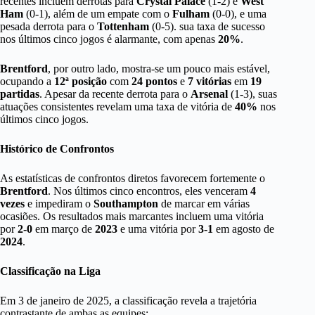
recentes incluem derrotas para
Crystal Palace
(1-2) e
West
Ham
(0-1), além de um empate com o
Fulham
(0-0), e uma
pesada derrota para o
Tottenham
(0-5). sua taxa de sucesso
nos últimos cinco jogos é alarmante, com apenas
20%
.
Brentford
, por outro lado, mostra-se um pouco mais estável,
ocupando a
12ª posição
com
24 pontos
e
7 vitórias
em
19
partidas
. Apesar da recente derrota para o
Arsenal
(1-3), suas
atuações consistentes revelam uma taxa de vitória de
40%
nos
últimos cinco jogos.
Histórico de Confrontos
As estatísticas de confrontos diretos favorecem fortemente o
Brentford
. Nos últimos cinco encontros, eles venceram
4
vezes
e impediram o
Southampton
de marcar em várias
ocasiões. Os resultados mais marcantes incluem uma vitória
por
2-0
em março de
2023
e uma vitória por
3-1
em agosto de
2024
.
Classificação na Liga
Em 3 de janeiro de 2025, a classificação revela a trajetória
contrastante de ambas as equipes: