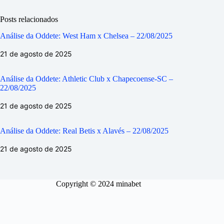
Posts relacionados
Análise da Oddete: West Ham x Chelsea – 22/08/2025
21 de agosto de 2025
Análise da Oddete: Athletic Club x Chapecoense-SC –
22/08/2025
21 de agosto de 2025
Análise da Oddete: Real Betis x Alavés – 22/08/2025
21 de agosto de 2025
Copyright © 2024 minabet