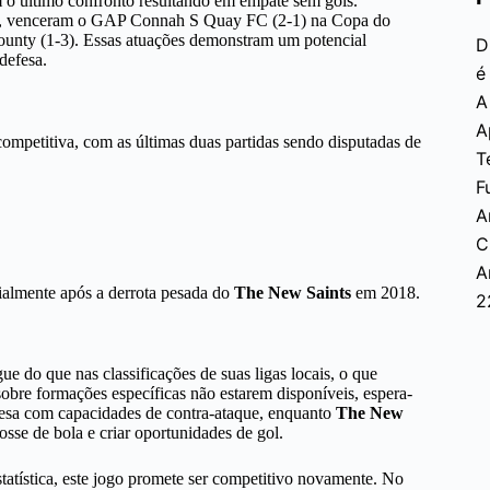
 o último confronto resultando em empate sem gols.
o, venceram o GAP Connah S Quay FC (2-1) na Copa do
ounty (1-3). Essas atuações demonstram um potencial
D
defesa.
é
A
A
ompetitiva, com as últimas duas partidas sendo disputadas de
T
F
A
C
A
cialmente após a derrota pesada do
The New Saints
em 2018.
2
 do que nas classificações de suas ligas locais, o que
obre formações específicas não estarem disponíveis, espera-
fesa com capacidades de contra-ataque, enquanto
The New
se de bola e criar oportunidades de gol.
tatística, este jogo promete ser competitivo novamente. No