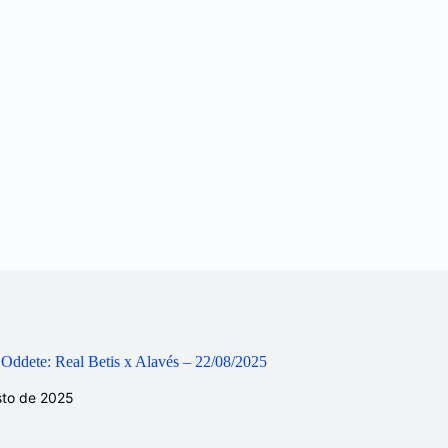
 Oddete: Real Betis x Alavés – 22/08/2025
sto de 2025