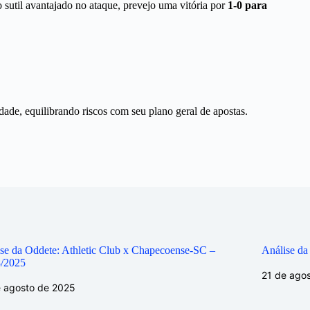
 sutil avantajado no ataque, prevejo uma vitória por
1-0 para
idade, equilibrando riscos com seu plano geral de apostas.
se da Oddete: Athletic Club x Chapecoense-SC –
Análise da
8/2025
21 de ago
e agosto de 2025