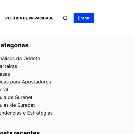
Entrar
POLÍTICA DE PRIVACIDADE
ategorias
nálises da Oddete
arteiras
asas
icas para Apostadores
eral
uia de Surebet
uias de Surebet
endências e Estratégias
osts recentes