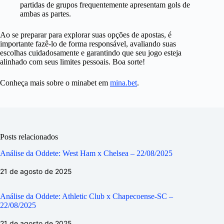
partidas de grupos frequentemente apresentam gols de
ambas as partes.
Ao se preparar para explorar suas opções de apostas, é
importante fazê-lo de forma responsável, avaliando suas
escolhas cuidadosamente e garantindo que seu jogo esteja
alinhado com seus limites pessoais. Boa sorte!
Conheça mais sobre o minabet em
mina.bet
.
Posts relacionados
Análise da Oddete: West Ham x Chelsea – 22/08/2025
21 de agosto de 2025
Análise da Oddete: Athletic Club x Chapecoense-SC –
22/08/2025
21 de agosto de 2025