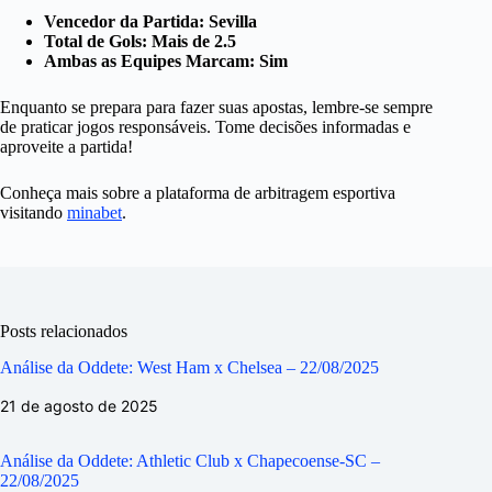
Vencedor da Partida: Sevilla
Total de Gols: Mais de 2.5
Ambas as Equipes Marcam: Sim
Enquanto se prepara para fazer suas apostas, lembre-se sempre
de praticar jogos responsáveis. Tome decisões informadas e
aproveite a partida!
Conheça mais sobre a plataforma de arbitragem esportiva
visitando
minabet
.
Posts relacionados
Análise da Oddete: West Ham x Chelsea – 22/08/2025
21 de agosto de 2025
Análise da Oddete: Athletic Club x Chapecoense-SC –
22/08/2025