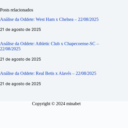
Posts relacionados
Análise da Oddete: West Ham x Chelsea – 22/08/2025
21 de agosto de 2025
Análise da Oddete: Athletic Club x Chapecoense-SC –
22/08/2025
21 de agosto de 2025
Análise da Oddete: Real Betis x Alavés – 22/08/2025
21 de agosto de 2025
Copyright © 2024 minabet