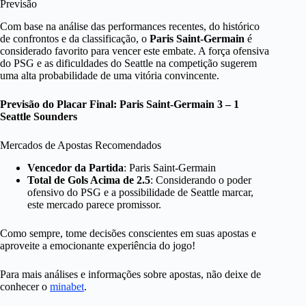
Previsão
Com base na análise das performances recentes, do histórico
de confrontos e da classificação, o
Paris Saint-Germain
é
considerado favorito para vencer este embate. A força ofensiva
do PSG e as dificuldades do Seattle na competição sugerem
uma alta probabilidade de uma vitória convincente.
Previsão do Placar Final: Paris Saint-Germain 3 – 1
Seattle Sounders
Mercados de Apostas Recomendados
Vencedor da Partida
: Paris Saint-Germain
Total de Gols Acima de 2.5
: Considerando o poder
ofensivo do PSG e a possibilidade de Seattle marcar,
este mercado parece promissor.
Como sempre, tome decisões conscientes em suas apostas e
aproveite a emocionante experiência do jogo!
Para mais análises e informações sobre apostas, não deixe de
conhecer o
minabet
.