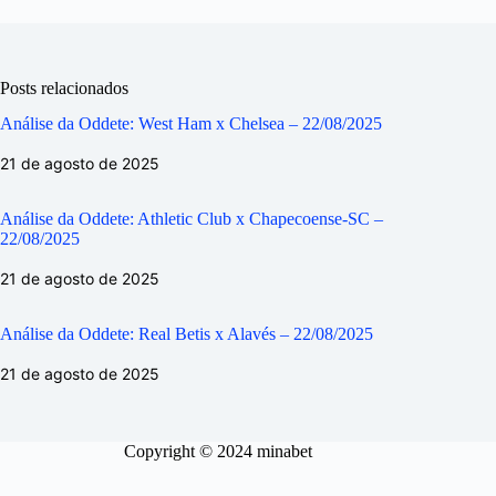
Posts relacionados
Análise da Oddete: West Ham x Chelsea – 22/08/2025
21 de agosto de 2025
Análise da Oddete: Athletic Club x Chapecoense-SC –
22/08/2025
21 de agosto de 2025
Análise da Oddete: Real Betis x Alavés – 22/08/2025
21 de agosto de 2025
Copyright © 2024 minabet