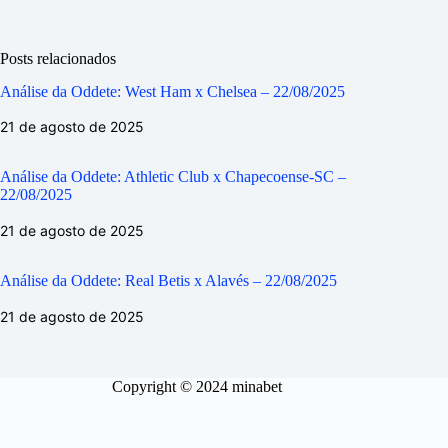
Posts relacionados
Análise da Oddete: West Ham x Chelsea – 22/08/2025
21 de agosto de 2025
Análise da Oddete: Athletic Club x Chapecoense-SC –
22/08/2025
21 de agosto de 2025
Análise da Oddete: Real Betis x Alavés – 22/08/2025
21 de agosto de 2025
Copyright © 2024 minabet