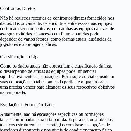
Confrontos Diretos
Não há registros recentes de confrontos diretos fornecidos nos
dados. Historicamente, os encontros entre essas duas equipes
costumam ser competitivos, com ambas as equipes capazes de
assegurar vitórias. O sucesso em futuras partidas pode
depender de vários fatores, como formas atuais, ausências de
jogadores e abordagens táticas.
Classificação na Liga
Como os dados atuais não apresentam a classificação da liga,
o desempenho de ambas as equipes pode influenciar
significativamente suas posições. Por isso, é crucial considerar
suas colocações na tabela antes da partida e o quanto cada
uma precisa vencer para alcançar os seus respectivos objetivos
na temporada.
Escalações e Formação Tática
Atualmente, não há escalações específicas ou formações
táticas confirmadas para esta partida. Espera-se que ambos os
técnicos estruturem suas estratégias com base nas opções de
jogadores disponíveis e nos níveis de condicionamento físico