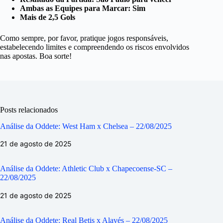
Ambas as Equipes para Marcar: Sim
Mais de 2,5 Gols
Como sempre, por favor, pratique jogos responsáveis,
estabelecendo limites e compreendendo os riscos envolvidos
nas apostas. Boa sorte!
Posts relacionados
Análise da Oddete: West Ham x Chelsea – 22/08/2025
21 de agosto de 2025
Análise da Oddete: Athletic Club x Chapecoense-SC –
22/08/2025
21 de agosto de 2025
Análise da Oddete: Real Betis x Alavés – 22/08/2025