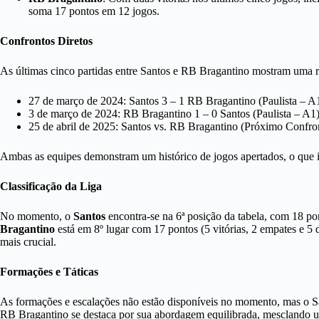
soma 17 pontos em 12 jogos.
Confrontos Diretos
As últimas cinco partidas entre Santos e RB Bragantino mostram uma ri
27 de março de 2024: Santos 3 – 1 RB Bragantino (Paulista – A
3 de março de 2024: RB Bragantino 1 – 0 Santos (Paulista – A1
25 de abril de 2025: Santos vs. RB Bragantino (Próximo Confro
Ambas as equipes demonstram um histórico de jogos apertados, o que in
Classificação da Liga
No momento, o
Santos
encontra-se na 6ª posição da tabela, com 18 pon
Bragantino
está em 8º lugar com 17 pontos (5 vitórias, 2 empates e 5 
mais crucial.
Formações e Táticas
As formações e escalações não estão disponíveis no momento, mas o Sa
RB Bragantino se destaca por sua abordagem equilibrada, mesclando um