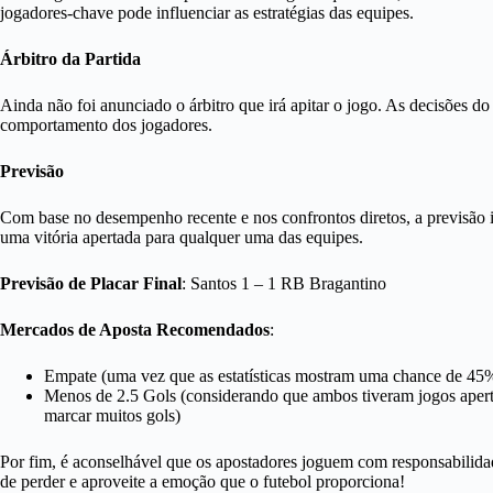
jogadores-chave pode influenciar as estratégias das equipes.
Árbitro da Partida
Ainda não foi anunciado o árbitro que irá apitar o jogo. As decisões do
comportamento dos jogadores.
Previsão
Com base no desempenho recente e nos confrontos diretos, a previsão
uma vitória apertada para qualquer uma das equipes.
Previsão de Placar Final
: Santos 1 – 1 RB Bragantino
Mercados de Aposta Recomendados
:
Empate (uma vez que as estatísticas mostram uma chance de 45
Menos de 2.5 Gols (considerando que ambos tiveram jogos aperta
marcar muitos gols)
Por fim, é aconselhável que os apostadores joguem com responsabilida
de perder e aproveite a emoção que o futebol proporciona!