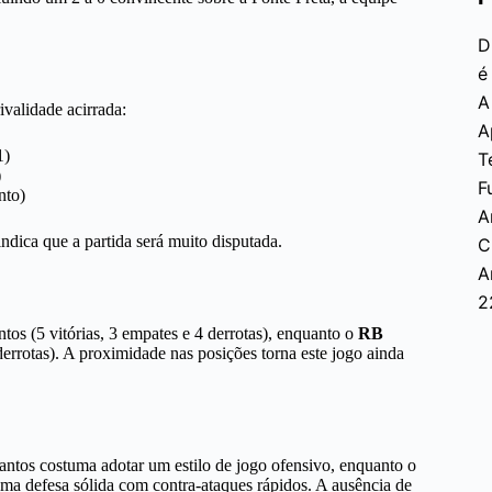
D
é
A
validade acirrada:
A
1)
T
)
F
nto)
A
dica que a partida será muito disputada.
C
A
2
tos (5 vitórias, 3 empates e 4 derrotas), enquanto o
RB
derrotas). A proximidade nas posições torna este jogo ainda
ntos costuma adotar um estilo de jogo ofensivo, enquanto o
a defesa sólida com contra-ataques rápidos. A ausência de