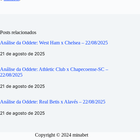
Posts relacionados
Análise da Oddete: West Ham x Chelsea – 22/08/2025
21 de agosto de 2025
Análise da Oddete: Athletic Club x Chapecoense-SC –
22/08/2025
21 de agosto de 2025
Análise da Oddete: Real Betis x Alavés – 22/08/2025
21 de agosto de 2025
Copyright © 2024 minabet