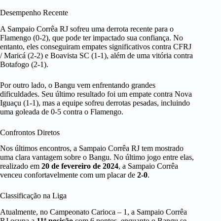
Desempenho Recente
A Sampaio Corrêa RJ sofreu uma derrota recente para o
Flamengo (0-2), que pode ter impactado sua confiança. No
entanto, eles conseguiram empates significativos contra CFRJ
/ Maricá (2-2) e Boavista SC (1-1), além de uma vitória contra
Botafogo (2-1).
Por outro lado, o Bangu vem enfrentando grandes
dificuldades. Seu último resultado foi um empate contra Nova
Iguaçu (1-1), mas a equipe sofreu derrotas pesadas, incluindo
uma goleada de 0-5 contra o Flamengo.
Confrontos Diretos
Nos últimos encontros, a Sampaio Corrêa RJ tem mostrado
uma clara vantagem sobre o Bangu. No último jogo entre elas,
realizado em
20 de fevereiro de 2024
, a Sampaio Corrêa
venceu confortavelmente com um placar de
2-0
.
Classificação na Liga
Atualmente, no Campeonato Carioca – 1, a Sampaio Corrêa
RJ ocupa a
11ª posição
com 6 pontos, enquanto o Bangu se