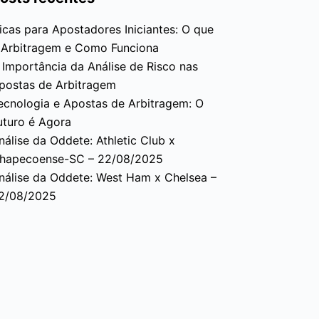
icas para Apostadores Iniciantes: O que
 Arbitragem e Como Funciona
 Importância da Análise de Risco nas
postas de Arbitragem
ecnologia e Apostas de Arbitragem: O
uturo é Agora
nálise da Oddete: Athletic Club x
hapecoense-SC – 22/08/2025
nálise da Oddete: West Ham x Chelsea –
2/08/2025