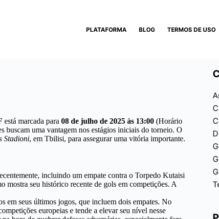
PLATAFORMA
BLOG
TERMOS DE USO
C
A
C
C
F
está marcada para
08 de julho de 2025 às 13:00
(Horário
pes buscam uma vantagem nos estágios iniciais do torneio. O
D
s Stadioni
, em Tbilisi, para assegurar uma vitória importante.
G
G
G
recentemente, incluindo um empate contra o Torpedo Kutaisi
T
o mostra seu histórico recente de gols em competições. A
dos em seus últimos jogos, que incluem dois empates. No
ompetições europeias e tende a elevar seu nível nesse
P