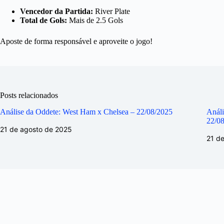
Vencedor da Partida:
River Plate
Total de Gols:
Mais de 2.5 Gols
Aposte de forma responsável e aproveite o jogo!
Posts relacionados
Análise da Oddete: West Ham x Chelsea – 22/08/2025
Análi
22/0
21 de agosto de 2025
21 d