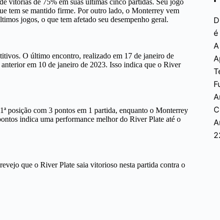
 vitórias de 75% em suas últimas cinco partidas. Seu jogo
que tem se mantido firme. Por outro lado, o Monterrey vem
ltimos jogos, o que tem afetado seu desempenho geral.
D
é
A
itivos. O último encontro, realizado em 17 de janeiro de
A
nterior em 10 de janeiro de 2023. Isso indica que o River
T
F
A
C
 1ª posição com 3 pontos em 1 partida, enquanto o Monterrey
pontos indica uma performance melhor do River Plate até o
A
2
vejo que o River Plate saia vitorioso nesta partida contra o