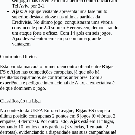
seu jogo mais recente foi uma derrota contra o Maccabi
Tel Aviv, por 2-1.
Ajax
: A equipe visitante apresenta uma fase muito
superior, destacando-se nas últimas partidas da
Eredivisie. No último jogo, conquistaram uma vitória
convincente por 2-0 sobre o Heerenveen, demonstrando
um ataque forte e eficaz. Com 14 gols em seis jogos,
Ajax deverá entrar em campo com uma grande
vantagem.
Confrontos Diretos
Esta partida marcará o primeiro encontro oficial entre
Rīgas
FS
e
Ajax
nas competições europeias, já que não há
resultados registrados de confrontos anteriores. Com a
experiência e pedigree internacional de Ajax, a expectativa é
de que dominem o jogo.
Classificação na Liga
No contexto da UEFA Europa League,
Rīgas FS
ocupa a
última posição com apenas 2 pontos em 6 jogos (0 vitórias, 2
empates, 4 derrotas). Por outro lado,
Ajax
está em 11º lugar,
somando 10 pontos em 6 partidas (3 vitórias, 1 empate, 2
derrotas), evidenciando a disparidade nas suas campanhas até