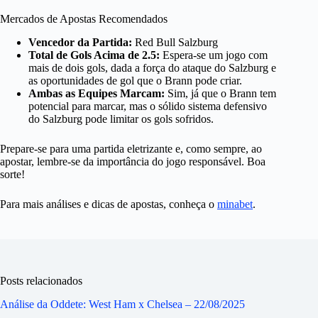
Mercados de Apostas Recomendados
Vencedor da Partida:
Red Bull Salzburg
Total de Gols Acima de 2.5:
Espera-se um jogo com
mais de dois gols, dada a força do ataque do Salzburg e
as oportunidades de gol que o Brann pode criar.
Ambas as Equipes Marcam:
Sim, já que o Brann tem
potencial para marcar, mas o sólido sistema defensivo
do Salzburg pode limitar os gols sofridos.
Prepare-se para uma partida eletrizante e, como sempre, ao
apostar, lembre-se da importância do jogo responsável. Boa
sorte!
Para mais análises e dicas de apostas, conheça o
minabet
.
Posts relacionados
Análise da Oddete: West Ham x Chelsea – 22/08/2025