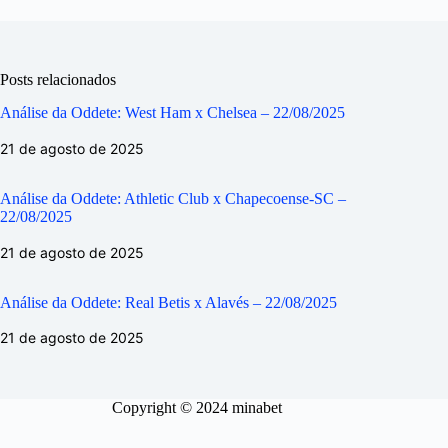
Posts relacionados
Análise da Oddete: West Ham x Chelsea – 22/08/2025
21 de agosto de 2025
Análise da Oddete: Athletic Club x Chapecoense-SC –
22/08/2025
21 de agosto de 2025
Análise da Oddete: Real Betis x Alavés – 22/08/2025
21 de agosto de 2025
Copyright © 2024 minabet