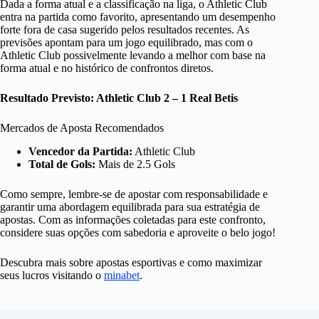
Dada a forma atual e a classificação na liga, o Athletic Club
entra na partida como favorito, apresentando um desempenho
forte fora de casa sugerido pelos resultados recentes. As
previsões apontam para um jogo equilibrado, mas com o
Athletic Club possivelmente levando a melhor com base na
forma atual e no histórico de confrontos diretos.
Resultado Previsto: Athletic Club 2 – 1 Real Betis
Mercados de Aposta Recomendados
Vencedor da Partida:
Athletic Club
Total de Gols:
Mais de 2.5 Gols
Como sempre, lembre-se de apostar com responsabilidade e
garantir uma abordagem equilibrada para sua estratégia de
apostas. Com as informações coletadas para este confronto,
considere suas opções com sabedoria e aproveite o belo jogo!
Descubra mais sobre apostas esportivas e como maximizar
seus lucros visitando o
minabet
.