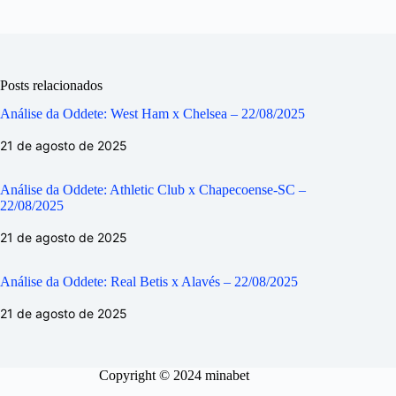
Posts relacionados
Análise da Oddete: West Ham x Chelsea – 22/08/2025
21 de agosto de 2025
Análise da Oddete: Athletic Club x Chapecoense-SC –
22/08/2025
21 de agosto de 2025
Análise da Oddete: Real Betis x Alavés – 22/08/2025
21 de agosto de 2025
Copyright © 2024 minabet