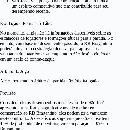
São José
: Sua posição na competição Gaúcho indica
um espírito competitivo que tem contribuído para seu
desempenho recente.
Escalação e Formação Tática
No momento, ainda não há informações disponíveis sobre as
escalações de jogadores e formações táticas para a partida. No
entanto, com base no desempenho passado, o RB Bragantino
poderá adotar uma estratégia ofensiva para aproveitar a
vantagem de jogar em casa, enquanto o São José pode focar
em um estilo de contra-ataque.
Árbitro do Jogo
Até o momento, o árbitro da partida não foi divulgado.
Previsão
Considerando os desempenhos recentes, onde o São José
apresentou uma forma significativamente melhor em
comparação ao RB Bragantino, eles podem ter a vantagem
neste confronto. As estatísticas sugerem que o São José tem
45% de probabilidade de vitória, em comparação a 10% do
Bragantino.