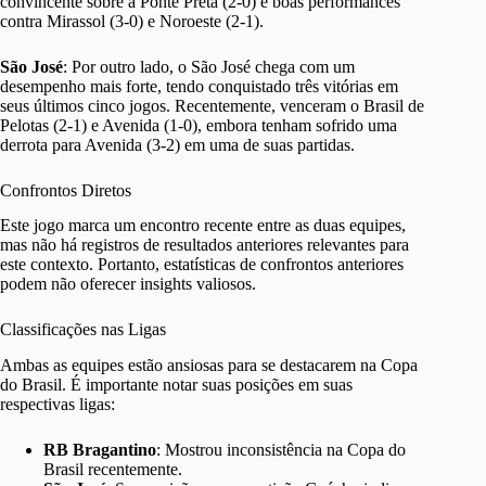
convincente sobre a Ponte Preta (2-0) e boas performances
contra Mirassol (3-0) e Noroeste (2-1).
São José
: Por outro lado, o São José chega com um
desempenho mais forte, tendo conquistado três vitórias em
seus últimos cinco jogos. Recentemente, venceram o Brasil de
Pelotas (2-1) e Avenida (1-0), embora tenham sofrido uma
derrota para Avenida (3-2) em uma de suas partidas.
Confrontos Diretos
Este jogo marca um encontro recente entre as duas equipes,
mas não há registros de resultados anteriores relevantes para
este contexto. Portanto, estatísticas de confrontos anteriores
podem não oferecer insights valiosos.
Classificações nas Ligas
Ambas as equipes estão ansiosas para se destacarem na Copa
do Brasil. É importante notar suas posições em suas
respectivas ligas:
RB Bragantino
: Mostrou inconsistência na Copa do
Brasil recentemente.