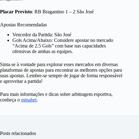
Placar Previsto
: RB Bragantino 1 – 2 São José
Apostas Recomendadas
Vencedor da Partida: São José
Gols Acima/Abaixo: Considere apostar no mercado
“Acima de 2.5 Gols” com base nas capacidades
ofensivas de ambas as equipes.
Sinta-se à vontade para explorar esses mercados em diversas
plataformas de apostas para encontrar as melhores opções para
suas apostas. Lembre-se sempre de jogar de forma responsável
e aproveitar a partida!
Para mais informações e dicas sobre arbitragem esportiva,
conheça o
minabet
.
Posts relacionados